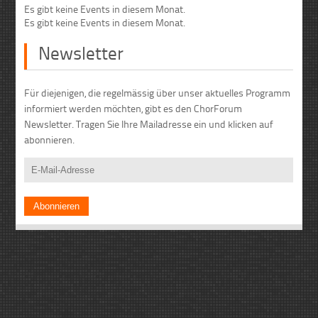
Es gibt keine Events in diesem Monat.
Es gibt keine Events in diesem Monat.
Newsletter
Für diejenigen, die regelmässig über unser aktuelles Programm
informiert werden möchten, gibt es den ChorForum
Newsletter. Tragen Sie Ihre Mailadresse ein und klicken auf
abonnieren.