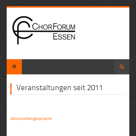
Suche
Veranstaltungen seit 2011
Jahreszeitengespräche